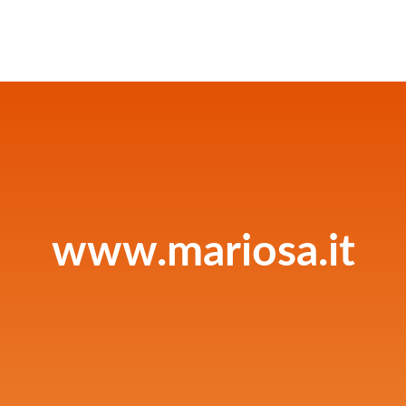
www.mariosa.it